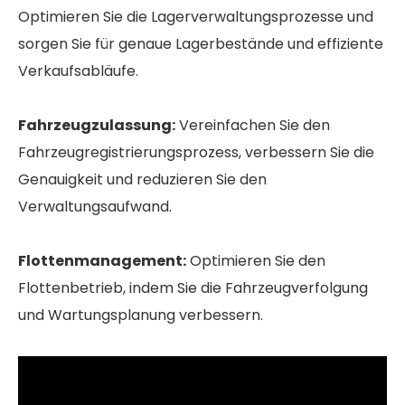
Optimieren Sie die Lagerverwaltungsprozesse und
sorgen Sie für genaue Lagerbestände und effiziente
Verkaufsabläufe.
Fahrzeugzulassung:
Vereinfachen Sie den
Fahrzeugregistrierungsprozess, verbessern Sie die
Genauigkeit und reduzieren Sie den
Verwaltungsaufwand.
Flottenmanagement:
Optimieren Sie den
Flottenbetrieb, indem Sie die Fahrzeugverfolgung
und Wartungsplanung verbessern.