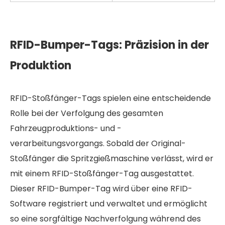
RFID-Bumper-Tags: Präzision in der
Produktion
RFID-Stoßfänger-Tags spielen eine entscheidende
Rolle bei der Verfolgung des gesamten
Fahrzeugproduktions- und -
verarbeitungsvorgangs. Sobald der Original-
Stoßfänger die Spritzgießmaschine verlässt, wird er
mit einem RFID-Stoßfänger-Tag ausgestattet.
Dieser RFID-Bumper-Tag wird über eine RFID-
Software registriert und verwaltet und ermöglicht
so eine sorgfältige Nachverfolgung während des