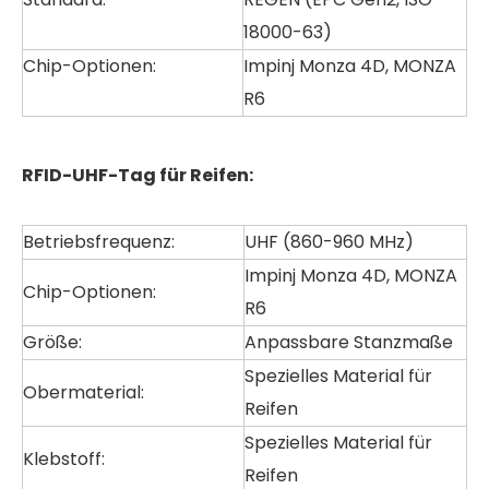
18000-63)
Chip-Optionen:
Impinj Monza 4D, MONZA
R6
RFID-UHF-Tag für Reifen:
Betriebsfrequenz:
UHF (860-960 MHz)
Impinj Monza 4D, MONZA
Chip-Optionen:
R6
Größe:
Anpassbare Stanzmaße
Spezielles Material für
Obermaterial:
Reifen
Spezielles Material für
Klebstoff:
Reifen