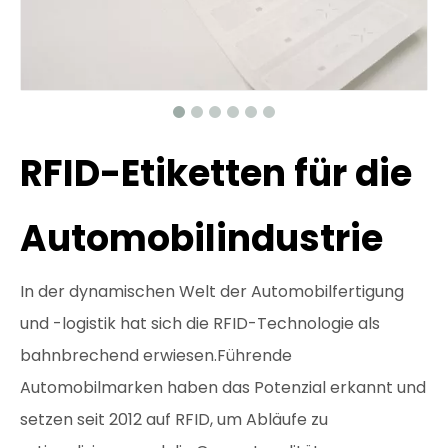
RFID-Etiketten für die
Automobilindustrie
In der dynamischen Welt der Automobilfertigung
und -logistik hat sich die RFID-Technologie als
bahnbrechend erwiesen.Führende
Automobilmarken haben das Potenzial erkannt und
setzen seit 2012 auf RFID, um Abläufe zu