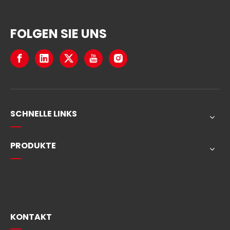
FOLGEN SIE UNS
SCHNELLE LINKS
PRODUKTE
Schnelle Navigation
KONTAKT