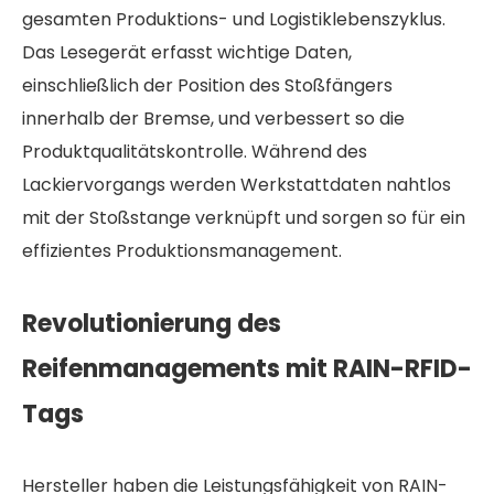
gesamten Produktions- und Logistiklebenszyklus.
Das Lesegerät erfasst wichtige Daten,
einschließlich der Position des Stoßfängers
innerhalb der Bremse, und verbessert so die
Produktqualitätskontrolle. Während des
Lackiervorgangs werden Werkstattdaten nahtlos
mit der Stoßstange verknüpft und sorgen so für ein
effizientes Produktionsmanagement.
Revolutionierung des
Reifenmanagements mit RAIN-RFID-
Tags
Hersteller haben die Leistungsfähigkeit von RAIN-