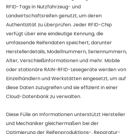
RFID-Tags in Nutzfahrzeug- und
Landwirtschaftsreifen genutzt, um deren
Authentizität zu überprüfen. Jeder RFID-Chip
verfügt über eine eindeutige Kennung, die
umfassende Reifendaten speichert, darunter
Herstellerdetails, Modellnummern, Seriennummern,
Alter, Verschleißinformationen und mehr. Mobile
oder stationäre RAIN-RFID-Lesegeräte werden von
Einzelhändlern und Werkstätten eingesetzt, um auf
diese Daten zuzugreifen und sie effizient in einer
Cloud-Datenbank zu verwalten.
Diese Fülle an Informationen unterstützt Hersteller
und Mechaniker gleichermaßen bei der
Optimierung der Reifenproduktions-, Reparatur-