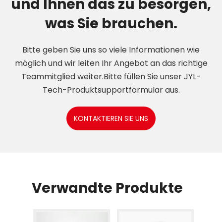
und Ihnen das zu besorgen,
was Sie brauchen.
Bitte geben Sie uns so viele Informationen wie
möglich und wir leiten Ihr Angebot an das richtige
Teammitglied weiter.Bitte füllen Sie unser JYL-
Tech-Produktsupportformular aus.
KONTAKTIEREN SIE UNS
Verwandte Produkte