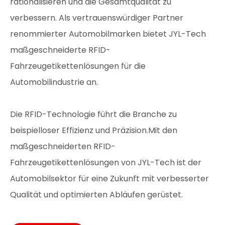
rationalisieren und die Gesamtqualität zu
verbessern. Als vertrauenswürdiger Partner
renommierter Automobilmarken bietet JYL-Tech
maßgeschneiderte RFID-
Fahrzeugetikettenlösungen für die
Automobilindustrie an.
Die RFID-Technologie führt die Branche zu
beispielloser Effizienz und Präzision.Mit den
maßgeschneiderten RFID-
Fahrzeugetikettenlösungen von JYL-Tech ist der
Automobilsektor für eine Zukunft mit verbesserter
Qualität und optimierten Abläufen gerüstet.