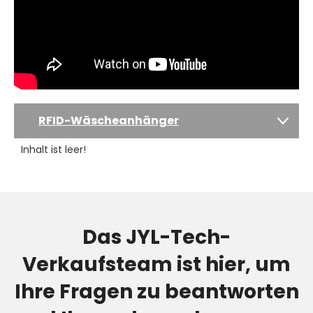
RFID-Wäscheanhänger
Inhalt ist leer!
Das JYL-Tech-
Verkaufsteam ist hier, um
Ihre Fragen zu beantworten