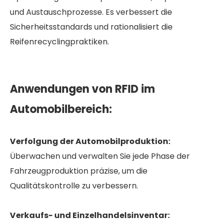
und Austauschprozesse. Es verbessert die
Sicherheitsstandards und rationalisiert die
Reifenrecyclingpraktiken.
Anwendungen von RFID im
Automobilbereich:
Verfolgung der Automobilproduktion:
Überwachen und verwalten Sie jede Phase der
Fahrzeugproduktion präzise, ​​um die
Qualitätskontrolle zu verbessern.
Verkaufs- und Einzelhandelsinventar: