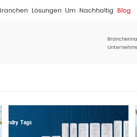
Branchen
Lösungen
Um
Nachhaltig
Blog
Branchenna
Unternehme