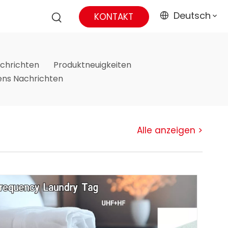
Deutsch
KONTAKT
chrichten
Produktneuigkeiten
ns Nachrichten
Alle anzeigen >