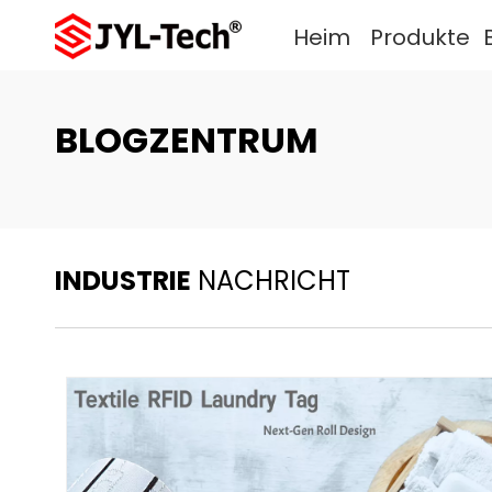
Heim
Produkte
BLOGZENTRUM
INDUSTRIE
NACHRICHT