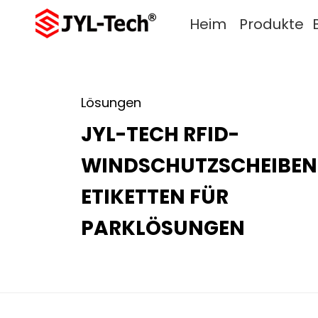
Heim
Produkte
Lösungen
JYL-TECH RFID-
WINDSCHUTZSCHEIBEN
ETIKETTEN FÜR
PARKLÖSUNGEN