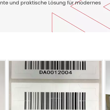
gente und praktische Lösung für modernes