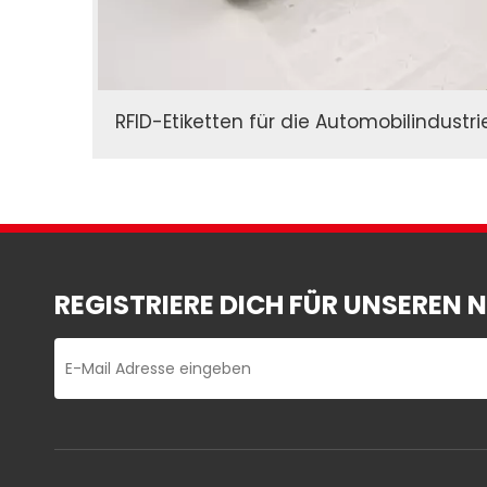
RFID-Etiketten für die Automobilindustri
REGISTRIERE DICH FÜR UNSEREN 