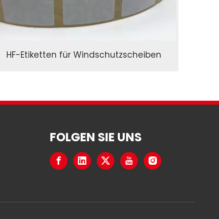
HF-Etiketten für Windschutzscheiben
FOLGEN SIE UNS