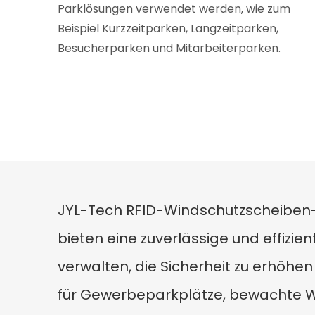
Parklösungen verwendet werden, wie zum
Beispiel Kurzzeitparken, Langzeitparken,
Besucherparken und Mitarbeiterparken.
JYL-Tech RFID-Windschutzscheiben-
bieten eine zuverlässige und effizie
verwalten, die Sicherheit zu erhöhe
für Gewerbeparkplätze, bewachte 