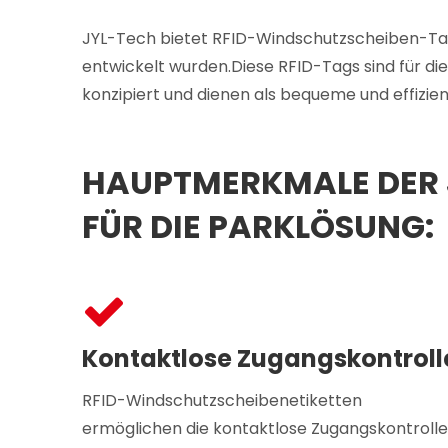
JYL-Tech bietet RFID-Windschutzscheiben-Tags 
entwickelt wurden.Diese RFID-Tags sind für d
konzipiert und dienen als bequeme und effizie
HAUPTMERKMALE DER 
FÜR DIE PARKLÖSUNG:
Kontaktlose Zugangskontroll
RFID-Windschutzscheibenetiketten
ermöglichen die kontaktlose Zugangskontrolle