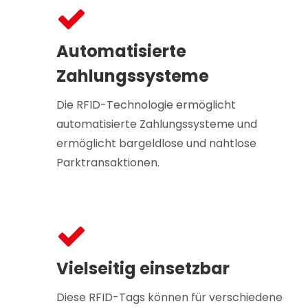
Automatisierte
Zahlungssysteme
Die RFID-Technologie ermöglicht
automatisierte Zahlungssysteme und
ermöglicht bargeldlose und nahtlose
Parktransaktionen.
Vielseitig einsetzbar
Diese RFID-Tags können für verschiedene