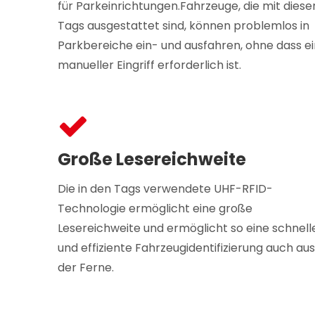
für Parkeinrichtungen.Fahrzeuge, die mit diese
Tags ausgestattet sind, können problemlos in
Parkbereiche ein- und ausfahren, ohne dass ei
manueller Eingriff erforderlich ist.
Große Lesereichweite
Die in den Tags verwendete UHF-RFID-
Technologie ermöglicht eine große
Lesereichweite und ermöglicht so eine schnell
und effiziente Fahrzeugidentifizierung auch aus
der Ferne.