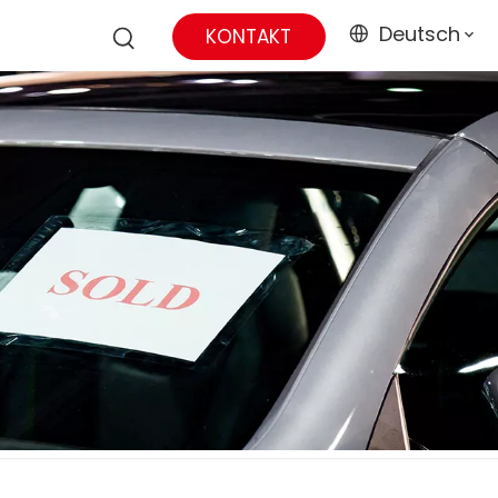
Deutsch
KONTAKT