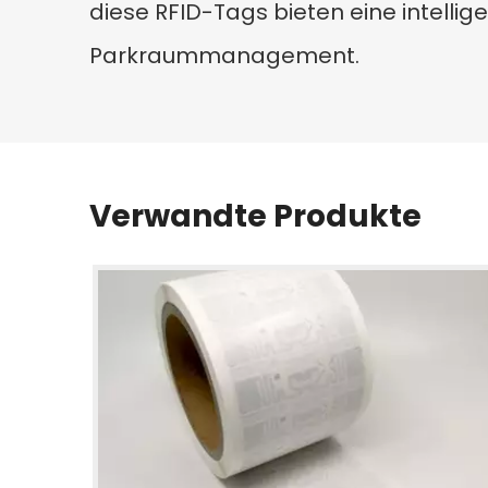
diese RFID-Tags bieten eine intelli
Parkraummanagement.
Verwandte Produkte