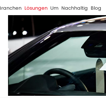
Branchen
Lösungen
Um
Nachhaltig
Blog