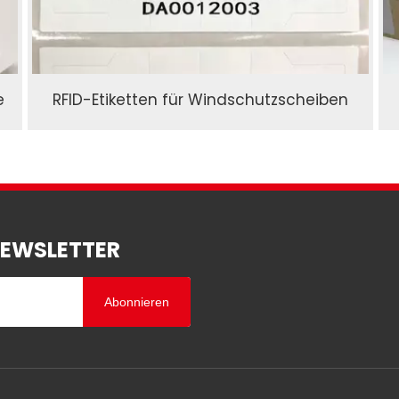
e
RFID-Etiketten für Windschutzscheiben
NEWSLETTER
Abonnieren