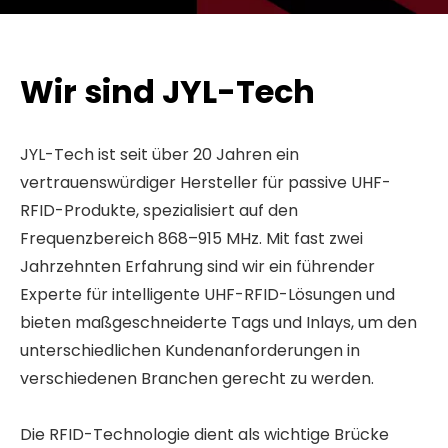
Wir sind JYL-Tech
JYL-Tech ist seit über 20 Jahren ein
vertrauenswürdiger Hersteller für passive UHF-
RFID-Produkte, spezialisiert auf den
Frequenzbereich 868–915 MHz. Mit fast zwei
Jahrzehnten Erfahrung sind wir ein führender
Experte für intelligente UHF-RFID-Lösungen und
bieten maßgeschneiderte Tags und Inlays, um den
unterschiedlichen Kundenanforderungen in
verschiedenen Branchen gerecht zu werden.
Die RFID-Technologie dient als wichtige Brücke