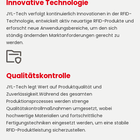
Innovative Technologie
JYL-Tech verfolgt kontinuierlich Innovationen in der RFID-
Technologie, entwickelt aktiv neuartige RFID-Produkte und
erforscht neue Anwendungsbereiche, um den sich
ständig ändernden Marktanforderungen gerecht zu
werden.
Qualitätskontrolle
JYL-Tech legt Wert auf Produktqualität und
Zuverlässigkeit.Während des gesamten
Produktionsprozesses werden strenge
Qualitätskontrollmaßnahmen umgesetzt, wobei
hochwertige Materialien und fortschrittliche
Fertigungstechniken eingesetzt werden, um eine stabile
RFID-Produktleistung sicherzustellen.