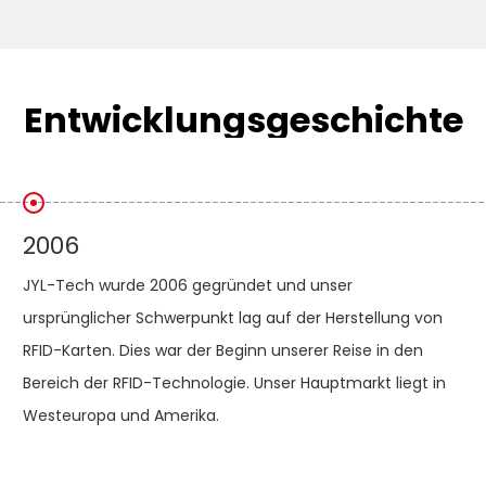
Entwicklungsgeschichte
2006
JYL-Tech wurde 2006 gegründet und unser
ursprünglicher Schwerpunkt lag auf der Herstellung von
RFID-Karten. Dies war der Beginn unserer Reise in den
Bereich der RFID-Technologie. Unser Hauptmarkt liegt in
Westeuropa und Amerika.