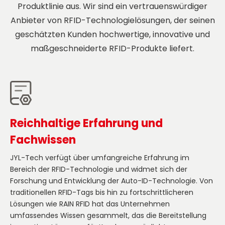
Produktlinie aus. Wir sind ein vertrauenswürdiger
Anbieter von RFID-Technologielösungen, der seinen
geschätzten Kunden hochwertige, innovative und
maßgeschneiderte RFID-Produkte liefert.
Reichhaltige Erfahrung und
Fachwissen
JYL-Tech verfügt über umfangreiche Erfahrung im
Bereich der RFID-Technologie und widmet sich der
Forschung und Entwicklung der Auto-ID-Technologie. Von
traditionellen RFID-Tags bis hin zu fortschrittlicheren
Lösungen wie RAIN RFID hat das Unternehmen
umfassendes Wissen gesammelt, das die Bereitstellung