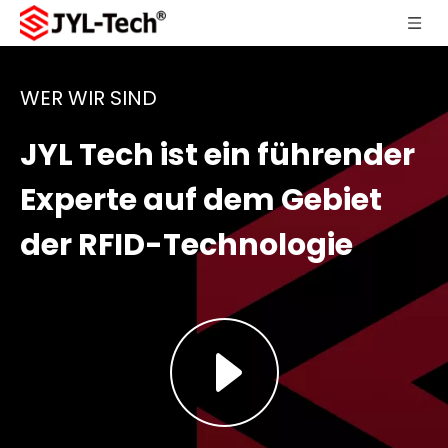
WER WIR SIND
JYL Tech ist ein führender
Experte auf dem Gebiet
der RFID-Technologie