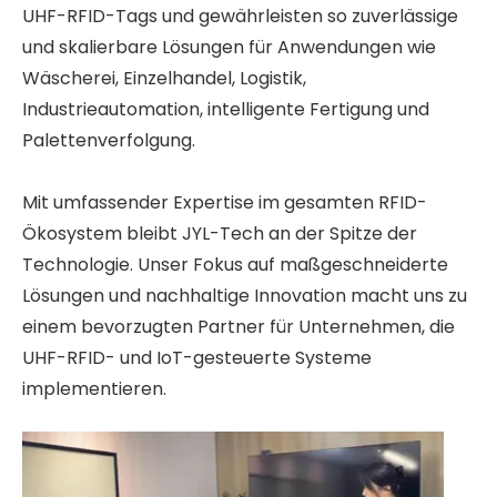
UHF-RFID-Tags und gewährleisten so zuverlässige
und skalierbare Lösungen für Anwendungen wie
Wäscherei, Einzelhandel, Logistik,
Industrieautomation, intelligente Fertigung und
Palettenverfolgung.
Mit umfassender Expertise im gesamten RFID-
Ökosystem bleibt JYL-Tech an der Spitze der
Technologie. Unser Fokus auf maßgeschneiderte
Lösungen und nachhaltige Innovation macht uns zu
einem bevorzugten Partner für Unternehmen, die
UHF-RFID- und IoT-gesteuerte Systeme
implementieren.