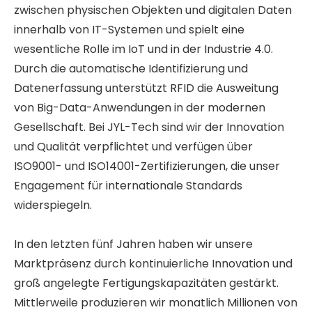
zwischen physischen Objekten und digitalen Daten
innerhalb von IT-Systemen und spielt eine
wesentliche Rolle im IoT und in der Industrie 4.0.
Durch die automatische Identifizierung und
Datenerfassung unterstützt RFID die Ausweitung
von Big-Data-Anwendungen in der modernen
Gesellschaft. Bei JYL-Tech sind wir der Innovation
und Qualität verpflichtet und verfügen über
ISO9001- und ISO14001-Zertifizierungen, die unser
Engagement für internationale Standards
widerspiegeln.
In den letzten fünf Jahren haben wir unsere
Marktpräsenz durch kontinuierliche Innovation und
groß angelegte Fertigungskapazitäten gestärkt.
Mittlerweile produzieren wir monatlich Millionen von