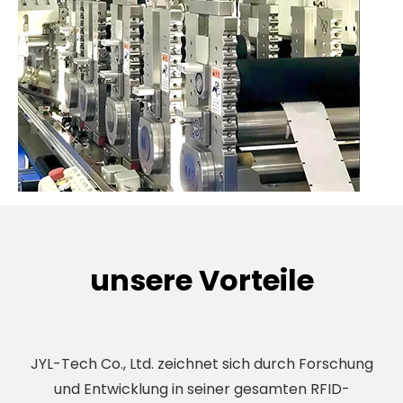
unsere Vorteile
JYL-Tech Co., Ltd. zeichnet sich durch Forschung
und Entwicklung in seiner gesamten RFID-