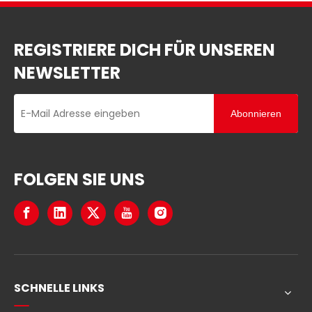
REGISTRIERE DICH FÜR UNSEREN
NEWSLETTER
Abonnieren
FOLGEN SIE UNS
SCHNELLE LINKS