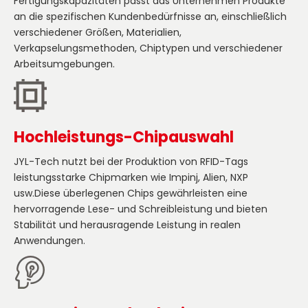
Fertigungskapazitäten passt das Unternehmen Produkte
an die spezifischen Kundenbedürfnisse an, einschließlich
verschiedener Größen, Materialien,
Verkapselungsmethoden, Chiptypen und verschiedener
Arbeitsumgebungen.
Hochleistungs-Chipauswahl
JYL-Tech nutzt bei der Produktion von RFID-Tags
leistungsstarke Chipmarken wie Impinj, Alien, NXP
usw.Diese überlegenen Chips gewährleisten eine
hervorragende Lese- und Schreibleistung und bieten
Stabilität und herausragende Leistung in realen
Anwendungen.