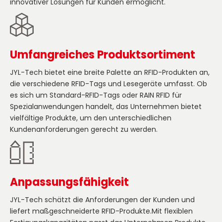
innovativer Lösungen für Kunden ermöglicht.
Umfangreiches Produktsortiment
JYL-Tech bietet eine breite Palette an RFID-Produkten an,
die verschiedene RFID-Tags und Lesegeräte umfasst. Ob
es sich um Standard-RFID-Tags oder RAIN RFID für
Spezialanwendungen handelt, das Unternehmen bietet
vielfältige Produkte, um den unterschiedlichen
Kundenanforderungen gerecht zu werden.
Anpassungsfähigkeit
JYL-Tech schätzt die Anforderungen der Kunden und
liefert maßgeschneiderte RFID-Produkte.Mit flexiblen