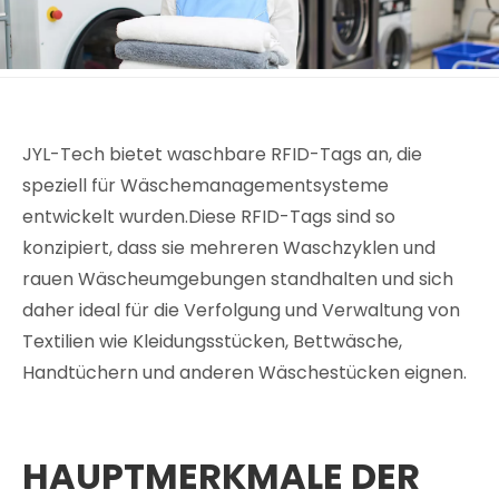
JYL-Tech bietet waschbare RFID-Tags an, die
speziell für Wäschemanagementsysteme
entwickelt wurden.Diese RFID-Tags sind so
konzipiert, dass sie mehreren Waschzyklen und
rauen Wäscheumgebungen standhalten und sich
daher ideal für die Verfolgung und Verwaltung von
Textilien wie Kleidungsstücken, Bettwäsche,
Handtüchern und anderen Wäschestücken eignen.
HAUPTMERKMALE DER