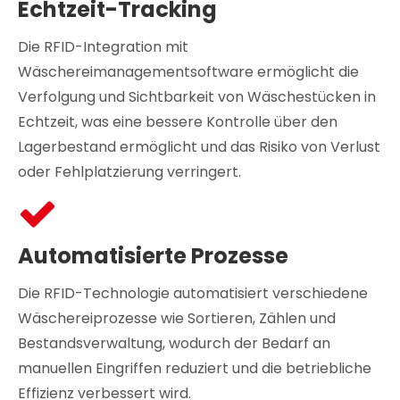
Echtzeit-Tracking
Die RFID-Integration mit
Wäschereimanagementsoftware ermöglicht die
Verfolgung und Sichtbarkeit von Wäschestücken in
Echtzeit, was eine bessere Kontrolle über den
Lagerbestand ermöglicht und das Risiko von Verlust
oder Fehlplatzierung verringert.
Automatisierte Prozesse
Die RFID-Technologie automatisiert verschiedene
Wäschereiprozesse wie Sortieren, Zählen und
Bestandsverwaltung, wodurch der Bedarf an
manuellen Eingriffen reduziert und die betriebliche
Effizienz verbessert wird.