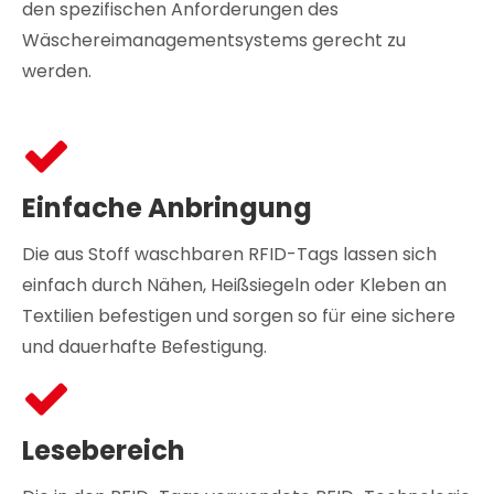
den spezifischen Anforderungen des
Wäschereimanagementsystems gerecht zu
werden.
Einfache Anbringung
Die aus Stoff waschbaren RFID-Tags lassen sich
einfach durch Nähen, Heißsiegeln oder Kleben an
Textilien befestigen und sorgen so für eine sichere
und dauerhafte Befestigung.
Lesebereich