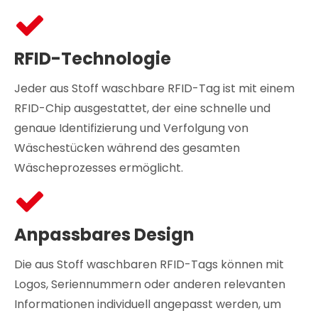
RFID-Technologie
Jeder aus Stoff waschbare RFID-Tag ist mit einem
RFID-Chip ausgestattet, der eine schnelle und
genaue Identifizierung und Verfolgung von
Wäschestücken während des gesamten
Wäscheprozesses ermöglicht.
Anpassbares Design
Die aus Stoff waschbaren RFID-Tags können mit
Logos, Seriennummern oder anderen relevanten
Informationen individuell angepasst werden, um