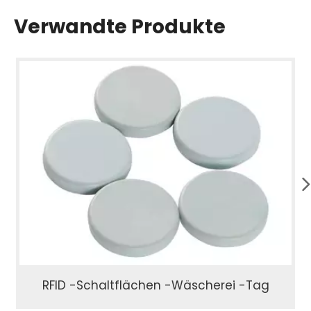
Verwandte Produkte
RFID -Schaltflächen -Wäscherei -Tag