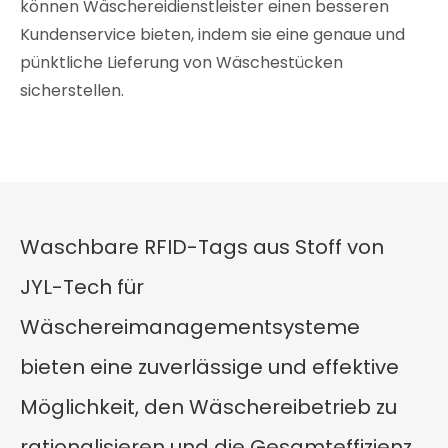
können Wäschereidienstleister einen besseren
Kundenservice bieten, indem sie eine genaue und
pünktliche Lieferung von Wäschestücken
sicherstellen.
Waschbare RFID-Tags aus Stoff von
JYL-Tech für
Wäschereimanagementsysteme
bieten eine zuverlässige und effektive
Möglichkeit, den Wäschereibetrieb zu
rationalisieren und die Gesamteffizienz