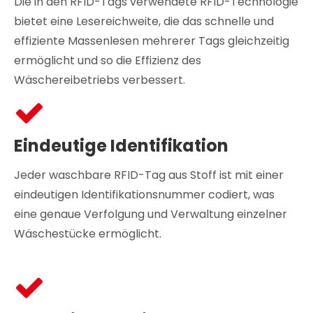
Die in den RFID-Tags verwendete RFID-Technologie
bietet eine Lesereichweite, die das schnelle und
effiziente Massenlesen mehrerer Tags gleichzeitig
ermöglicht und so die Effizienz des
Wäschereibetriebs verbessert.
Eindeutige Identifikation
Jeder waschbare RFID-Tag aus Stoff ist mit einer
eindeutigen Identifikationsnummer codiert, was
eine genaue Verfolgung und Verwaltung einzelner
Wäschestücke ermöglicht.