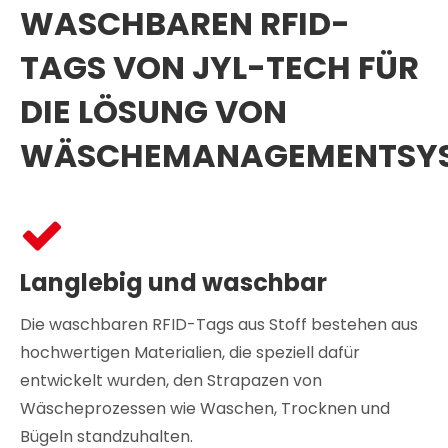
WASCHBAREN RFID-
TAGS VON JYL-TECH FÜR
DIE LÖSUNG VON
WÄSCHEMANAGEMENTSYS
Langlebig und waschbar
Die waschbaren RFID-Tags aus Stoff bestehen aus
hochwertigen Materialien, die speziell dafür
entwickelt wurden, den Strapazen von
Wäscheprozessen wie Waschen, Trocknen und
Bügeln standzuhalten.