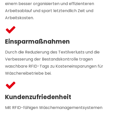
einem besser organisierten und effizienteren
Arbeitsablauf und spart letztendlich Zeit und
Arbeitskosten.
Einsparmaßnahmen
Durch die Reduzierung des Textilverlusts und die
Verbesserung der Bestandskontrolle tragen
waschbare RFID-Tags zu Kosteneinsparungen für
Wäschereibetriebe bei.
Kundenzufriedenheit
Mit RFID-fähigen Wäschemanagementsystemen