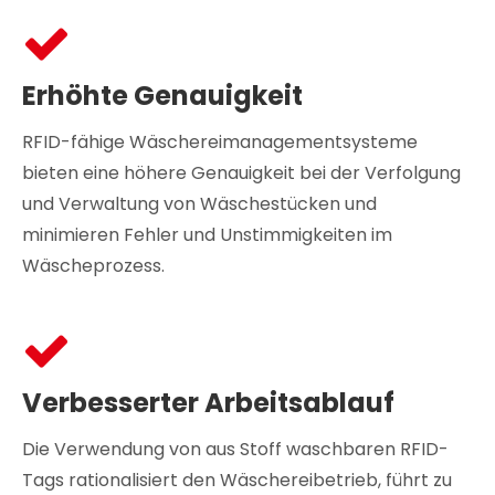
Erhöhte Genauigkeit
RFID-fähige Wäschereimanagementsysteme
bieten eine höhere Genauigkeit bei der Verfolgung
und Verwaltung von Wäschestücken und
minimieren Fehler und Unstimmigkeiten im
Wäscheprozess.
Verbesserter Arbeitsablauf
Die Verwendung von aus Stoff waschbaren RFID-
Tags rationalisiert den Wäschereibetrieb, führt zu