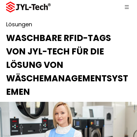
Lösungen
WASCHBARE RFID-TAGS
VON JYL-TECH FÜR DIE
LÖSUNG VON
WÄSCHEMANAGEMENTSYST
EMEN