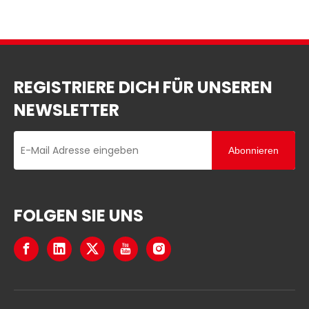
REGISTRIERE DICH FÜR UNSEREN
NEWSLETTER
Abonnieren
FOLGEN SIE UNS