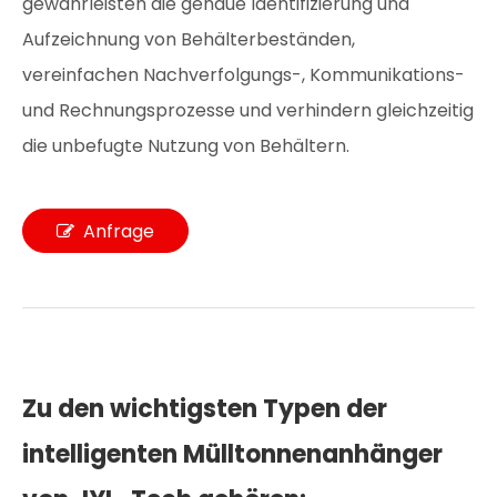
gewährleisten die genaue Identifizierung und
Aufzeichnung von Behälterbeständen,
vereinfachen Nachverfolgungs-, Kommunikations-
und Rechnungsprozesse und verhindern gleichzeitig
die unbefugte Nutzung von Behältern.
Anfrage
Zu den wichtigsten Typen der
intelligenten Mülltonnenanhänger