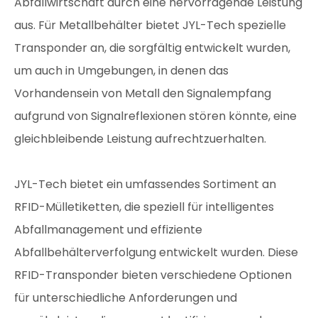
Abfallwirtschaft durch eine hervorragende Leistung
aus. Für Metallbehälter bietet JYL-Tech spezielle
Transponder an, die sorgfältig entwickelt wurden,
um auch in Umgebungen, in denen das
Vorhandensein von Metall den Signalempfang
aufgrund von Signalreflexionen stören könnte, eine
gleichbleibende Leistung aufrechtzuerhalten.
JYL-Tech bietet ein umfassendes Sortiment an
RFID-Mülletiketten, die speziell für intelligentes
Abfallmanagement und effiziente
Abfallbehälterverfolgung entwickelt wurden. Diese
RFID-Transponder bieten verschiedene Optionen
für unterschiedliche Anforderungen und