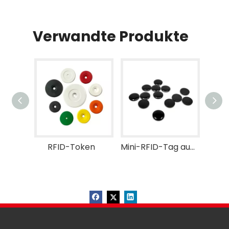
Verwandte Produkte
RFID-Token
Mini-RFID-Tag aus Epoxidharz