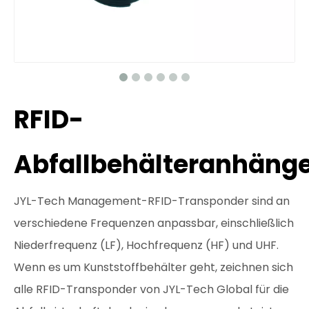
RFID-
Abfallbehälteranhäng
JYL-Tech Management-RFID-Transponder sind an
verschiedene Frequenzen anpassbar, einschließlich
Niederfrequenz (LF), Hochfrequenz (HF) und UHF.
Wenn es um Kunststoffbehälter geht, zeichnen sich
alle RFID-Transponder von JYL-Tech Global für die