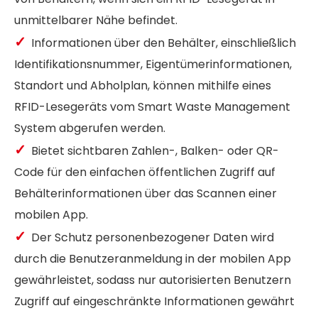
unmittelbarer Nähe befindet.
✓
Informationen über den Behälter, einschließlich
Identifikationsnummer, Eigentümerinformationen,
Standort und Abholplan, können mithilfe eines
RFID-Lesegeräts vom Smart Waste Management
System abgerufen werden.
✓
Bietet sichtbaren Zahlen-, Balken- oder QR-
Code für den einfachen öffentlichen Zugriff auf
Behälterinformationen über das Scannen einer
mobilen App.
✓
Der Schutz personenbezogener Daten wird
durch die Benutzeranmeldung in der mobilen App
gewährleistet, sodass nur autorisierten Benutzern
Zugriff auf eingeschränkte Informationen gewährt