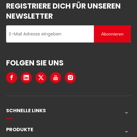
REGISTRIERE DICH FÜR UNSEREN
NEWSLETTER
Abonnieren
FOLGEN SIE UNS
SCHNELLE LINKS
PRODUKTE