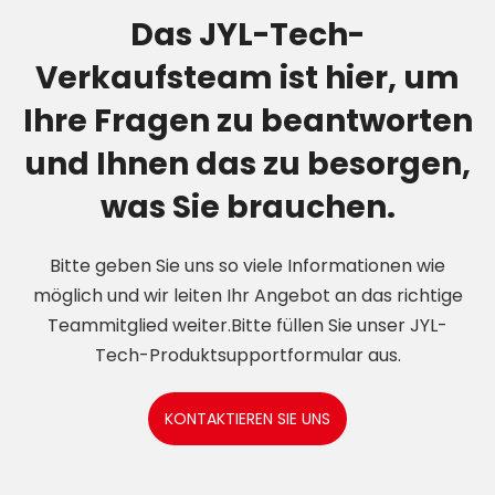
Das JYL-Tech-
Verkaufsteam ist hier, um
Ihre Fragen zu beantworten
und Ihnen das zu besorgen,
was Sie brauchen.
Bitte geben Sie uns so viele Informationen wie
möglich und wir leiten Ihr Angebot an das richtige
Teammitglied weiter.Bitte füllen Sie unser JYL-
Tech-Produktsupportformular aus.
KONTAKTIEREN SIE UNS