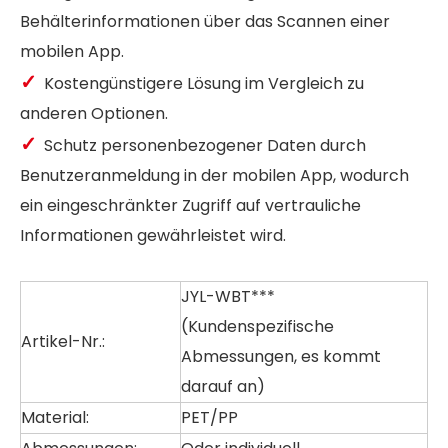
Behälterinformationen über das Scannen einer
mobilen App.
✓
Kostengünstigere Lösung im Vergleich zu
anderen Optionen.
✓
Schutz personenbezogener Daten durch
Benutzeranmeldung in der mobilen App, wodurch
ein eingeschränkter Zugriff auf vertrauliche
Informationen gewährleistet wird.
JYL-WBT***
(Kundenspezifische
Artikel-Nr.:
Abmessungen, es kommt
darauf an)
Material:
PET/PP