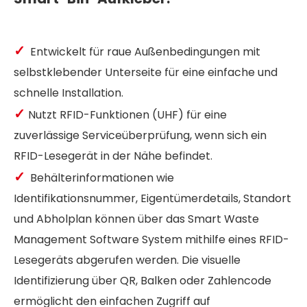
✓
Entwickelt für raue Außenbedingungen mit
selbstklebender Unterseite für eine einfache und
schnelle Installation.
✓
Nutzt RFID-Funktionen (UHF) für eine
zuverlässige Serviceüberprüfung, wenn sich ein
RFID-Lesegerät in der Nähe befindet.
✓
Behälterinformationen wie
Identifikationsnummer, Eigentümerdetails, Standort
und Abholplan können über das Smart Waste
Management Software System mithilfe eines RFID-
Lesegeräts abgerufen werden. Die visuelle
Identifizierung über QR, Balken oder Zahlencode
ermöglicht den einfachen Zugriff auf