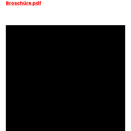
Broschüre.pdf