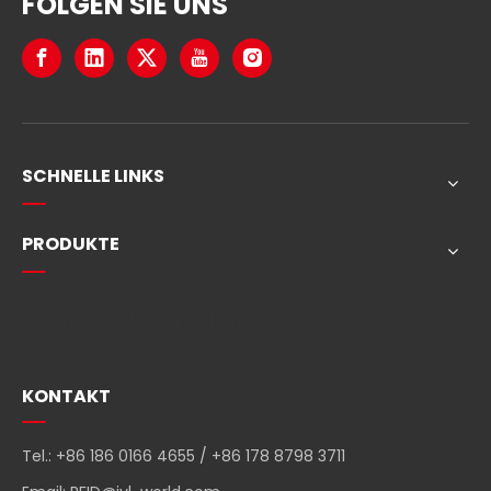
FOLGEN SIE UNS
SCHNELLE LINKS
PRODUKTE
Schnelle Navigation
KONTAKT
Tel.: +86 186 0166 4655 / +86 178 8798 3711