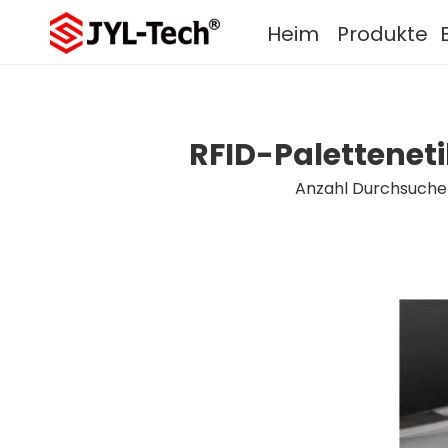
Heim
Produkte
RFID-Paletteneti
Anzahl Durchsuche