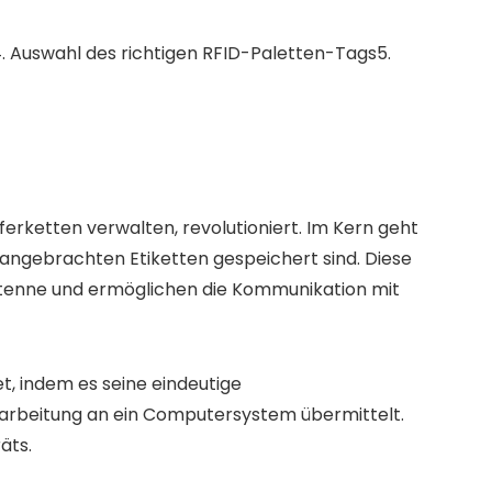
 Auswahl des richtigen RFID-Paletten-Tags5.
ferketten verwalten, revolutioniert. Im Kern geht
 angebrachten Etiketten gespeichert sind. Diese
 Antenne und ermöglichen die Kommunikation mit
, indem es seine eindeutige
rarbeitung an ein Computersystem übermittelt.
äts.