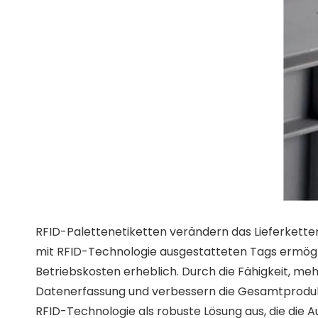
RFID-Palettenetiketten verändern das Lieferkette
mit RFID-Technologie ausgestatteten Tags ermögl
Betriebskosten erheblich. Durch die Fähigkeit, meh
Datenerfassung und verbessern die Gesamtprodukti
RFID-Technologie als robuste Lösung aus, die die A