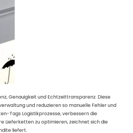
nz, Genauigkeit und Echtzeittransparenz. Diese
erwaltung und reduzieren so manuelle Fehler und
tten-Tags Logistikprozesse, verbessern die
ieferketten zu optimieren, zeichnet sich die
ite liefert.