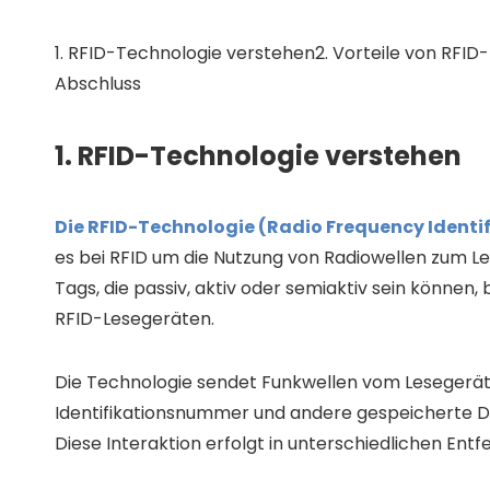
1. RFID-Technologie verstehen2. Vorteile von RFI
Abschluss
1. RFID-Technologie verstehen
Die RFID-Technologie (Radio Frequency Identi
es bei RFID um die Nutzung von Radiowellen zum Le
Tags, die passiv, aktiv oder semiaktiv sein könne
RFID-Lesegeräten.
Die Technologie sendet Funkwellen vom Lesegerät 
Identifikationsnummer und andere gespeicherte Da
Diese Interaktion erfolgt in unterschiedlichen En