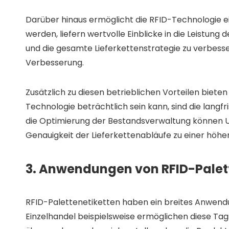
Darüber hinaus ermöglicht die RFID-Technologie e
werden, liefern wertvolle Einblicke in die Leistu
und die gesamte Lieferkettenstrategie zu verbesse
Verbesserung.
Zusätzlich zu diesen betrieblichen Vorteilen biet
Technologie beträchtlich sein kann, sind die langf
die Optimierung der Bestandsverwaltung können Un
Genauigkeit der Lieferkettenabläufe zu einer höhe
3. Anwendungen von RFID-Palet
RFID-Palettenetiketten haben ein breites Anwen
Einzelhandel beispielsweise ermöglichen diese Tag