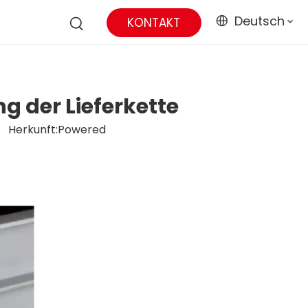
Deutsch
KONTAKT
g der Lieferkette
 Herkunft:
Powered