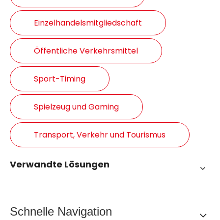
Einzelhandelsmitgliedschaft
Öffentliche Verkehrsmittel
Sport-Timing
Spielzeug und Gaming
Transport, Verkehr und Tourismus
Verwandte Lösungen
Schnelle Navigation