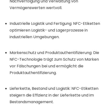
Nachverfolgung und Verwaltung von
Vermögenswerten wertvoll.
Industrielle Logistik und Fertigung: NFC-Etiketten
optimieren Logistik- und Lagerprozesse in
industriellen Umgebungen.
Markenschutz und Produktauthentifizierung: Die
NFC-Technologie trägt zum Schutz von Marken
vor Fälschungen bei und ermöglicht die
Produktauthentifizierung.
Lieferkette, Bestand und Logistik: NFC-Etiketten
steigern die Effizienz in der Lieferkette und im
Bestandsmanagement.