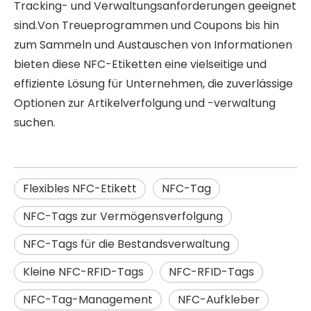
Tracking- und Verwaltungsanforderungen geeignet
sind.Von Treueprogrammen und Coupons bis hin
zum Sammeln und Austauschen von Informationen
bieten diese NFC-Etiketten eine vielseitige und
effiziente Lösung für Unternehmen, die zuverlässige
Optionen zur Artikelverfolgung und -verwaltung
suchen.
Flexibles NFC-Etikett
NFC-Tag
NFC-Tags zur Vermögensverfolgung
NFC-Tags für die Bestandsverwaltung
Kleine NFC-RFID-Tags
NFC-RFID-Tags
NFC-Tag-Management
NFC-Aufkleber