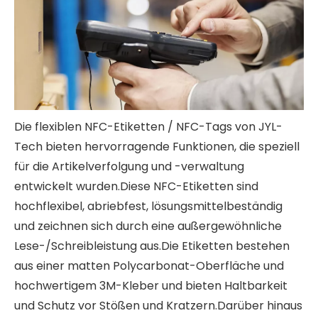
Die flexiblen NFC-Etiketten / NFC-Tags von JYL-
Tech bieten hervorragende Funktionen, die speziell
für die Artikelverfolgung und -verwaltung
entwickelt wurden.Diese NFC-Etiketten sind
hochflexibel, abriebfest, lösungsmittelbeständig
und zeichnen sich durch eine außergewöhnliche
Lese-/Schreibleistung aus.Die Etiketten bestehen
aus einer matten Polycarbonat-Oberfläche und
hochwertigem 3M-Kleber und bieten Haltbarkeit
und Schutz vor Stößen und Kratzern.Darüber hinaus