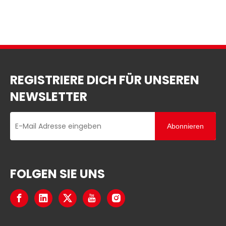
REGISTRIERE DICH FÜR UNSEREN
NEWSLETTER
Abonnieren
FOLGEN SIE UNS