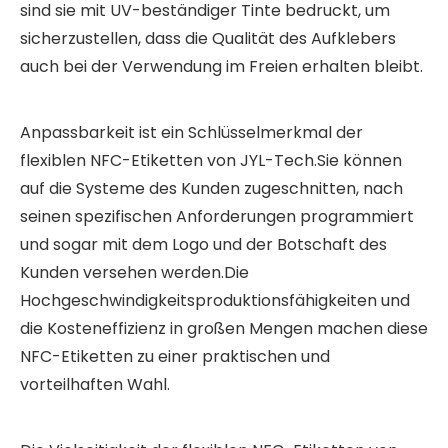
sind sie mit UV-beständiger Tinte bedruckt, um
sicherzustellen, dass die Qualität des Aufklebers
auch bei der Verwendung im Freien erhalten bleibt.
Anpassbarkeit ist ein Schlüsselmerkmal der
flexiblen NFC-Etiketten von JYL-Tech.Sie können
auf die Systeme des Kunden zugeschnitten, nach
seinen spezifischen Anforderungen programmiert
und sogar mit dem Logo und der Botschaft des
Kunden versehen werden.Die
Hochgeschwindigkeitsproduktionsfähigkeiten und
die Kosteneffizienz in großen Mengen machen diese
NFC-Etiketten zu einer praktischen und
vorteilhaften Wahl.