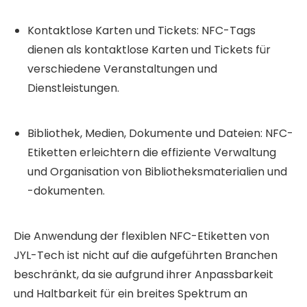
Kontaktlose Karten und Tickets: NFC-Tags
dienen als kontaktlose Karten und Tickets für
verschiedene Veranstaltungen und
Dienstleistungen.
Bibliothek, Medien, Dokumente und Dateien: NFC-
Etiketten erleichtern die effiziente Verwaltung
und Organisation von Bibliotheksmaterialien und
-dokumenten.
Die Anwendung der flexiblen NFC-Etiketten von
JYL-Tech ist nicht auf die aufgeführten Branchen
beschränkt, da sie aufgrund ihrer Anpassbarkeit
und Haltbarkeit für ein breites Spektrum an