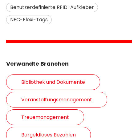
Benutzerdefinierte RFID-Aufkleber
NFC-Flexi-Tags
Verwandte Branchen
Bibliothek und Dokumente
Veranstaltungsmanagement
Treuemanagement
Bargeldloses Bezahlen