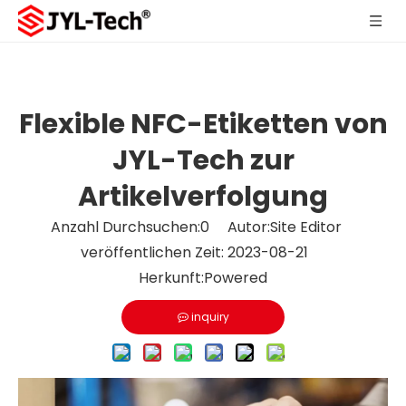
Flexible NFC-Etiketten von
JYL-Tech zur
Artikelverfolgung
Anzahl Durchsuchen:
0
Autor:Site Editor
veröffentlichen Zeit: 2023-08-21
Herkunft:
Powered
inquiry