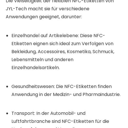
Die Vielseitigkeit der flexiblen NFC-Etiketten von
JYL-Tech macht sie für verschiedene
Anwendungen geeignet, darunter:
Einzelhandel auf Artikelebene: Diese NFC-
Etiketten eignen sich ideal zum Verfolgen von
Bekleidung, Accessoires, Kosmetika, Schmuck,
Lebensmitteln und anderen
Einzelhandelsartikeln.
Gesundheitswesen: Die NFC-Etiketten finden
Anwendung in der Medizin- und Pharmaindustrie.
Transport: In der Automobil- und
Luftfahrtbranche sind NFC-Etiketten für die