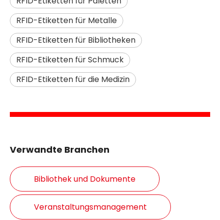
RFID-Etiketten für Paletten
RFID-Etiketten für Metalle
RFID-Etiketten für Bibliotheken
RFID-Etiketten für Schmuck
RFID-Etiketten für die Medizin
Verwandte Branchen
Bibliothek und Dokumente
Veranstaltungsmanagement