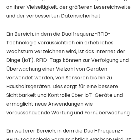
an ihrer Vielseitigkeit, der größeren Lesereichweite
und der verbesserten Datensicherheit.
Ein Bereich, in dem die Dualfrequenz-RFID-
Technologie voraussichtlich ein erhebliches
Wachstum verzeichnen wird, ist das Internet der
Dinge (IoT). RFID-Tags können zur Verfolgung und
Überwachung einer Vielzahl von Geräten
verwendet werden, von Sensoren bis hin zu
Haushaltsgeräten. Dies sorgt für eine bessere
Sichtbarkeit und Kontrolle über IoT-Geräte und
ermöglicht neue Anwendungen wie
vorausschauende Wartung und Fernüberwachung.
Ein weiterer Bereich, in dem die Dual-Frequenz-
RFID-Technologie voraussichtlich wachsen wird, ist