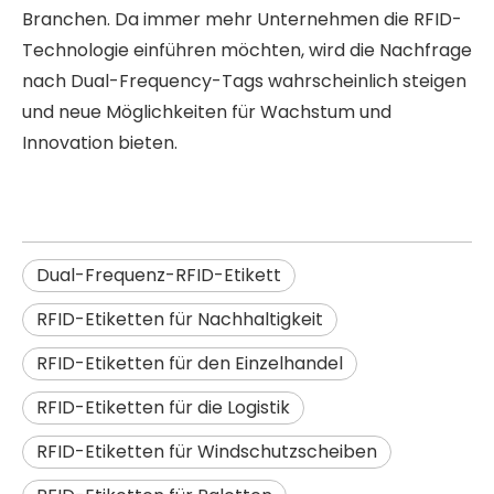
Branchen. Da immer mehr Unternehmen die RFID-
Technologie einführen möchten, wird die Nachfrage
nach Dual-Frequency-Tags wahrscheinlich steigen
und neue Möglichkeiten für Wachstum und
Innovation bieten.
Dual-Frequenz-RFID-Etikett
RFID-Etiketten für Nachhaltigkeit
RFID-Etiketten für den Einzelhandel
RFID-Etiketten für die Logistik
RFID-Etiketten für Windschutzscheiben