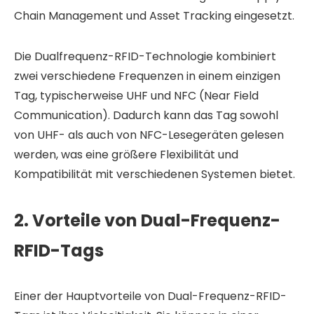
Chain Management und Asset Tracking eingesetzt.
Die Dualfrequenz-RFID-Technologie kombiniert
zwei verschiedene Frequenzen in einem einzigen
Tag, typischerweise UHF und NFC (Near Field
Communication). Dadurch kann das Tag sowohl
von UHF- als auch von NFC-Lesegeräten gelesen
werden, was eine größere Flexibilität und
Kompatibilität mit verschiedenen Systemen bietet.
2. Vorteile von Dual-Frequenz-
RFID-Tags
Einer der Hauptvorteile von Dual-Frequenz-RFID-