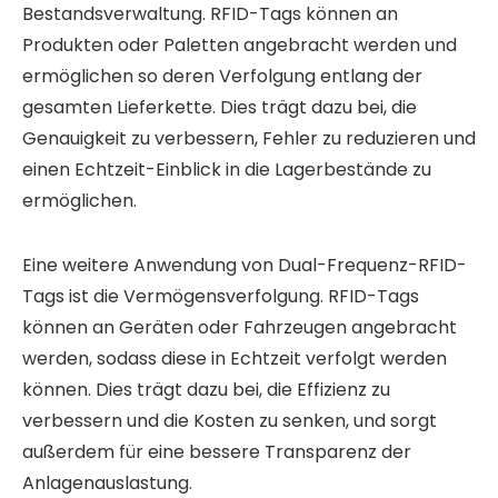
Bestandsverwaltung. RFID-Tags können an
Produkten oder Paletten angebracht werden und
ermöglichen so deren Verfolgung entlang der
gesamten Lieferkette. Dies trägt dazu bei, die
Genauigkeit zu verbessern, Fehler zu reduzieren und
einen Echtzeit-Einblick in die Lagerbestände zu
ermöglichen.
Eine weitere Anwendung von Dual-Frequenz-RFID-
Tags ist die Vermögensverfolgung. RFID-Tags
können an Geräten oder Fahrzeugen angebracht
werden, sodass diese in Echtzeit verfolgt werden
können. Dies trägt dazu bei, die Effizienz zu
verbessern und die Kosten zu senken, und sorgt
außerdem für eine bessere Transparenz der
Anlagenauslastung.