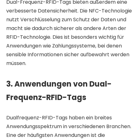
Dual-Frequenz-RFID-Tags bieten außerdem eine
verbesserte Datensicherheit. Die NFC-Technologie
nutzt Verschlüsselung zum Schutz der Daten und
macht sie dadurch sicherer als andere Arten der
RFID-Technologie. Dies ist besonders wichtig für
Anwendungen wie Zahlungssysteme, bei denen
sensible Informationen sicher aufbewahrt werden
müssen.
3. Anwendungen von Dual-
Frequenz-RFID-Tags
Dualfrequenz-RFID-Tags haben ein breites
Anwendungsspektrum in verschiedenen Branchen.
Eine der häufigsten Anwendungen ist die