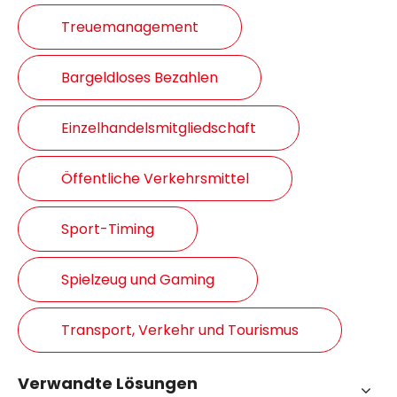
Treuemanagement
Bargeldloses Bezahlen
Einzelhandelsmitgliedschaft
Öffentliche Verkehrsmittel
Sport-Timing
Spielzeug und Gaming
Transport, Verkehr und Tourismus
Verwandte Lösungen