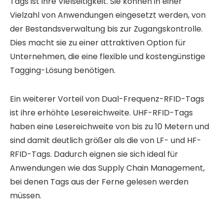
Tags ist ihre Vielseitigkeit. Sie können in einer
Vielzahl von Anwendungen eingesetzt werden, von
der Bestandsverwaltung bis zur Zugangskontrolle.
Dies macht sie zu einer attraktiven Option für
Unternehmen, die eine flexible und kostengünstige
Tagging-Lösung benötigen.
Ein weiterer Vorteil von Dual-Frequenz-RFID-Tags
ist ihre erhöhte Lesereichweite. UHF-RFID-Tags
haben eine Lesereichweite von bis zu 10 Metern und
sind damit deutlich größer als die von LF- und HF-
RFID-Tags. Dadurch eignen sie sich ideal für
Anwendungen wie das Supply Chain Management,
bei denen Tags aus der Ferne gelesen werden
müssen.