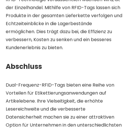
der Einzelhandel. Mithilfe von RFID-Tags lassen sich
Produkte in der gesamten Lieferkette verfolgen und
Echtzeiteinblicke in die Lagerbestände
ermöglichen. Dies trägt dazu bei, die Effizienz zu
verbessern, Kosten zu senken und ein besseres
Kundenerlebnis zu bieten.
Abschluss
Dual-Frequenz-RFID-Tags bieten eine Reihe von
Vorteilen für Etikettierungsanwendungen auf
Artikelebene. Ihre Vielseitigkeit, die erhöhte
Lesereichweite und die verbesserte
Datensicherheit machen sie zu einer attraktiven
Option für Unternehmen in den unterschiedlichsten