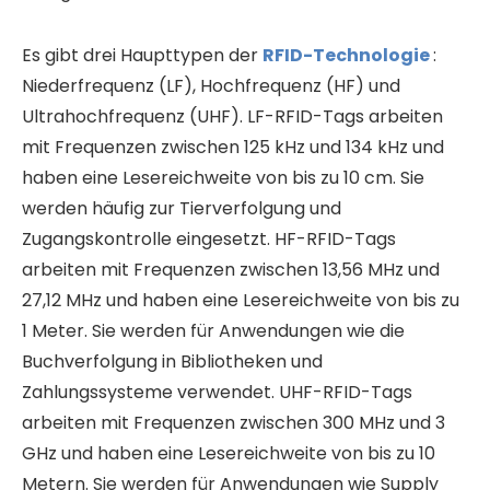
Es gibt drei Haupttypen der
RFID-Technologie
:
Niederfrequenz (LF), Hochfrequenz (HF) und
Ultrahochfrequenz (UHF). LF-RFID-Tags arbeiten
mit Frequenzen zwischen 125 kHz und 134 kHz und
haben eine Lesereichweite von bis zu 10 cm. Sie
werden häufig zur Tierverfolgung und
Zugangskontrolle eingesetzt. HF-RFID-Tags
arbeiten mit Frequenzen zwischen 13,56 MHz und
27,12 MHz und haben eine Lesereichweite von bis zu
1 Meter. Sie werden für Anwendungen wie die
Buchverfolgung in Bibliotheken und
Zahlungssysteme verwendet. UHF-RFID-Tags
arbeiten mit Frequenzen zwischen 300 MHz und 3
GHz und haben eine Lesereichweite von bis zu 10
Metern. Sie werden für Anwendungen wie Supply