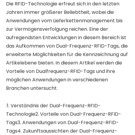
Die RFID-Technologie erfreut sich in den letzten
Jahren immer größerer Beliebtheit, wobei die
Anwendungen vom Lieferkettenmanagement bis
zur Vermögensverfolgung reichen. Eine der
aufregendsten Entwicklungen in diesem Bereich ist
das Aufkommen von Dual-Frequenz-RFID-Tags, die
erweiterte Möglichkeiten für die Kennzeichnung auf
Artikelebene bieten. In diesem Artikel werden die
Vorteile von Dualfrequenz-RFID-Tags und ihre
möglichen Anwendungen in verschiedenen
Branchen untersucht.
:1. Verständnis der Dual-Frequenz-RFID-
Technologie2. Vorteile von Dual-Frequenz-RFID-
Tags3. Anwendungen von Dual-Frequenz-RFID-
Tags4. Zukunftsaussichten der Dual-Frequenz-