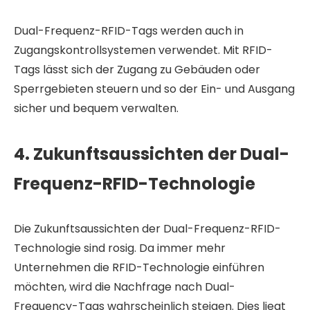
Dual-Frequenz-RFID-Tags werden auch in
Zugangskontrollsystemen verwendet. Mit RFID-
Tags lässt sich der Zugang zu Gebäuden oder
Sperrgebieten steuern und so der Ein- und Ausgang
sicher und bequem verwalten.
4. Zukunftsaussichten der Dual-
Frequenz-RFID-Technologie
Die Zukunftsaussichten der Dual-Frequenz-RFID-
Technologie sind rosig. Da immer mehr
Unternehmen die RFID-Technologie einführen
möchten, wird die Nachfrage nach Dual-
Frequency-Tags wahrscheinlich steigen. Dies liegt