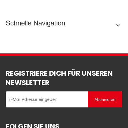
Schnelle Navigation
REGISTRIERE DICH FÜR UNSEREN
NEWSLETTER
Abonnieren
FOLGEN SIE UNS