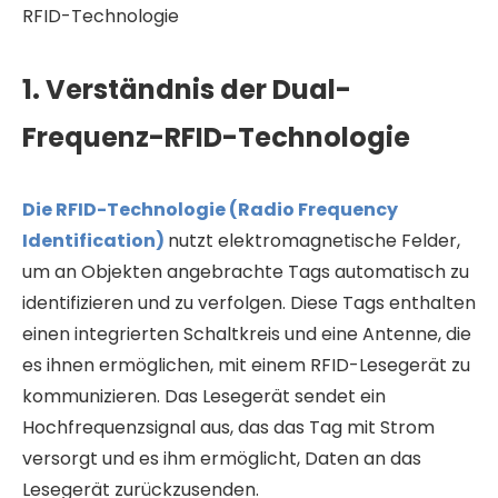
RFID-Technologie
1. Verständnis der Dual-
Frequenz-RFID-Technologie
Die RFID-Technologie (Radio Frequency
Identification)
nutzt elektromagnetische Felder,
um an Objekten angebrachte Tags automatisch zu
identifizieren und zu verfolgen. Diese Tags enthalten
einen integrierten Schaltkreis und eine Antenne, die
es ihnen ermöglichen, mit einem RFID-Lesegerät zu
kommunizieren. Das Lesegerät sendet ein
Hochfrequenzsignal aus, das das Tag mit Strom
versorgt und es ihm ermöglicht, Daten an das
Lesegerät zurückzusenden.