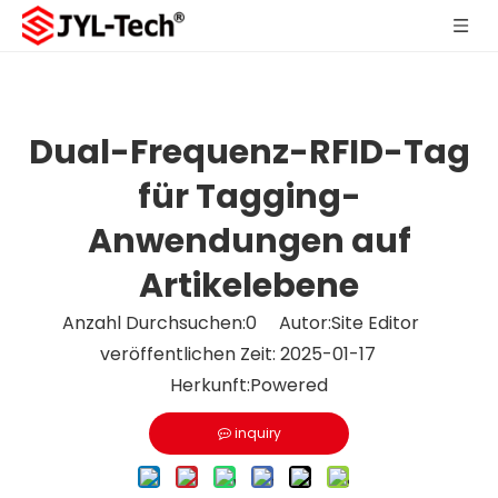
Dual-Frequenz-RFID-Tag
für Tagging-
Anwendungen auf
Artikelebene
Anzahl Durchsuchen:
0
Autor:Site Editor
veröffentlichen Zeit: 2025-01-17
Herkunft:
Powered
inquiry