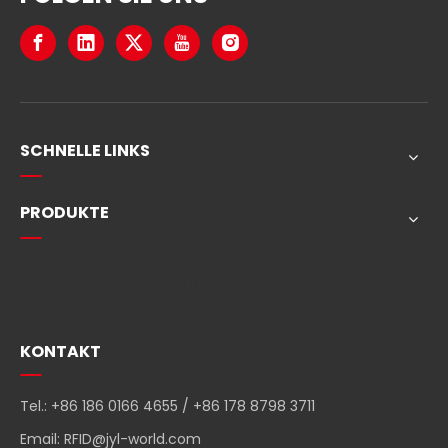
SCHNELLE LINKS
PRODUKTE
Schnelle Navigation
KONTAKT
Tel.: +86 186 0166 4655 / +86 178 8798 3711
Email:
RFID@jyl-world.com